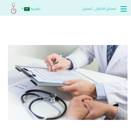
تسجيل الدخول
/
تسجيل
العربية