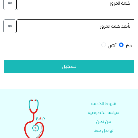
ذكر
أنثى
تسجيل
شروط الخدمة
سياسة الخصوصية
من نحن
تواصل معنا