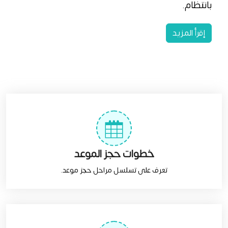
بانتظام.
إقرأ المزيد
خطوات حجز الموعد
تعرف على تسلسل مراحل حجز موعد.