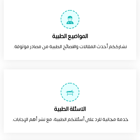
المواضيع الطبية
نشارككم أحدث المقالات والنصائح الطبية من مصادر موثوقة.
الاسئلة الطبية
خدمة مجانية للرد على أسئلتكم الطبية، مع نشر أهم الإجابات.