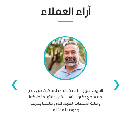
آراء العملاء
❯
❮
الموقع سهل الاستخدام جدًا، تمكنت من حجز
موعد مع دكتور الأسنان في دقائق فقط، كما
وصلت المنتجات الطبية التي طلبتها بسرعة
وجودتها ممتازة.