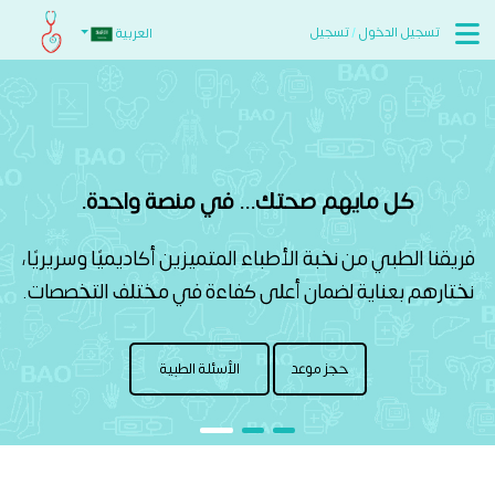
تسجيل الدخول
/
تسجيل
العربية
كل مايهم صحتك... في منصة واحدة.
فريقنا الطبي من نخبة الأطباء المتميزين أكاديميًا وسريريًا،
نختارهم بعناية لضمان أعلى كفاءة في مختلف التخصصات.
حجز موعد
الأسئلة الطبية