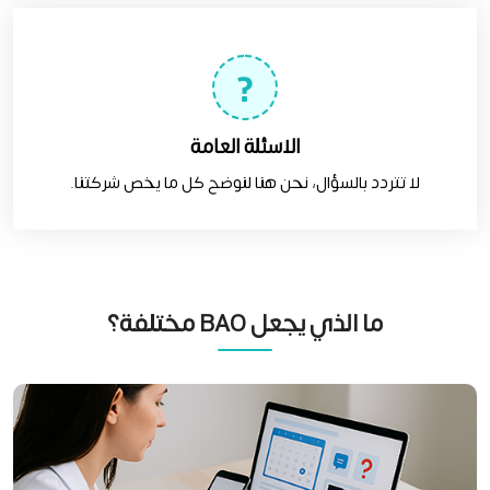
الاسئلة العامة
لا تتردد بالسؤال، نحن هنا لنوضح كل ما يخص شركتنا.
ما الذي يجعل BAO مختلفة؟