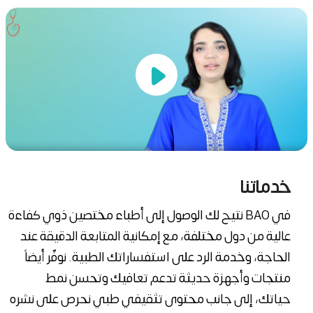
خدماتنا
في BAO نتيح لك الوصول إلى أطباء مختصين ذوي كفاءة
عالية من دول مختلفة، مع إمكانية المتابعة الدقيقة عند
الحاجة، وخدمة الرد على استفساراتك الطبية. نوفّر أيضاً
منتجات وأجهزة حديثة تدعم تعافيك وتحسن نمط
حياتك، إلى جانب محتوى تثقيفي طبي نحرص على نشره