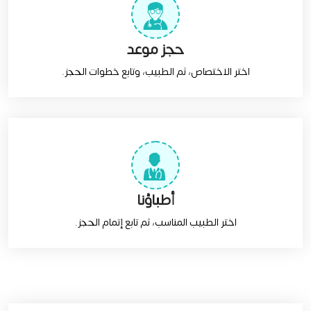
حجز موعد
اختر الاختصاص، ثم الطبيب، وتابع خطوات الحجز.
أطباؤنا
اختر الطبيب المناسب، ثم تابع إتمام الحجز.